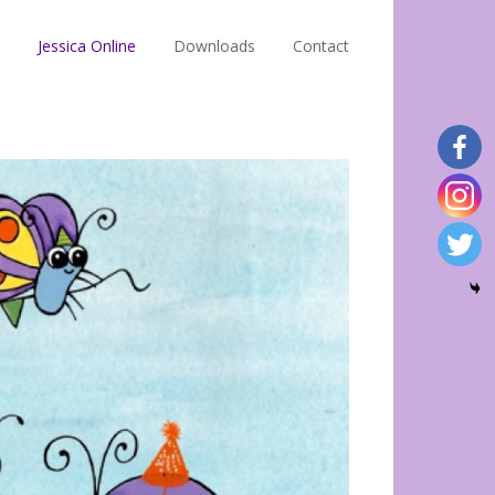
Jessica Online
Downloads
Contact