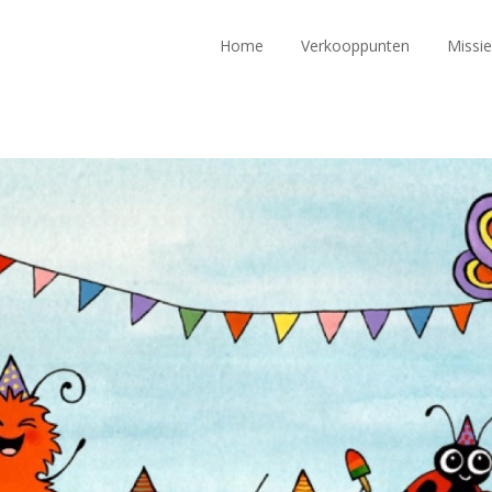
Home
Verkooppunten
Missie